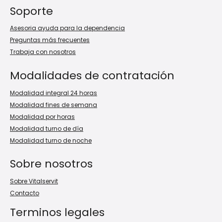
Soporte
Asesoria ayuda para la dependencia
Preguntas más frecuentes
Trabaja con nosotros
Modalidades de contratación
Modalidad integral 24 horas
Modalidad fines de semana
Modalidad por horas
Modalidad turno de día
Modalidad turno de noche
Sobre nosotros
Sobre Vitalservit
Contacto
Terminos legales