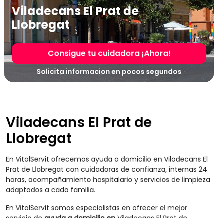
Viladecans El Prat de
Llobregat
Consigue tu cuidadora ¡Ahora!
Solicita informacion en pocos segundos
Viladecans El Prat de
Llobregat
En VitalServit ofrecemos ayuda a domicilio en Viladecans El
Prat de Llobregat con cuidadoras de confianza, internas 24
horas, acompañamiento hospitalario y servicios de limpieza
adaptados a cada familia.
En VitalServit somos especialistas en ofrecer el mejor