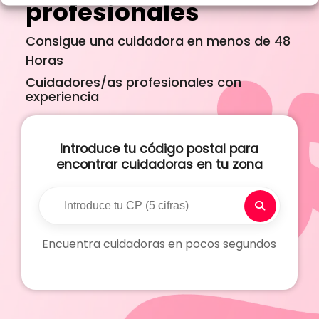
profesionales
Consigue una cuidadora en menos de 48
Horas
Cuidadores/as profesionales con
experiencia
Introduce tu código postal para
encontrar cuidadoras en tu zona
Encuentra cuidadoras en pocos segundos