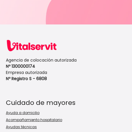
Agencia de colocación autorizada
Nº 1300000174
Empresa autorizada
Nº Registro S - 6808
Cuidado de mayores
Ayuda a domicilio
Acompañamiento hospitalario
Ayudas técnicas