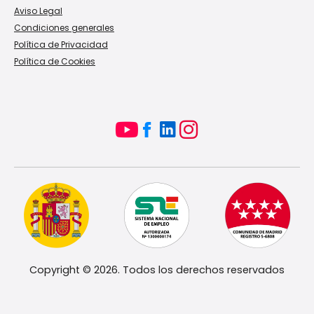
Aviso Legal
Condiciones generales
Política de Privacidad
Política de Cookies
Copyright © 2026. Todos los derechos reservados