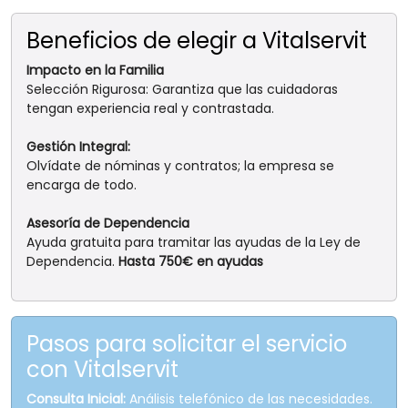
Beneficios de elegir a Vitalservit
Impacto en la Familia
Selección Rigurosa: Garantiza que las cuidadoras
tengan experiencia real y contrastada.
Gestión Integral:
Olvídate de nóminas y contratos; la empresa se
encarga de todo.
Asesoría de Dependencia
Ayuda gratuita para tramitar las ayudas de la Ley de
Dependencia.
Hasta 750€ en ayudas
Pasos para solicitar el servicio
con Vitalservit
Consulta Inicial:
Análisis telefónico de las necesidades.